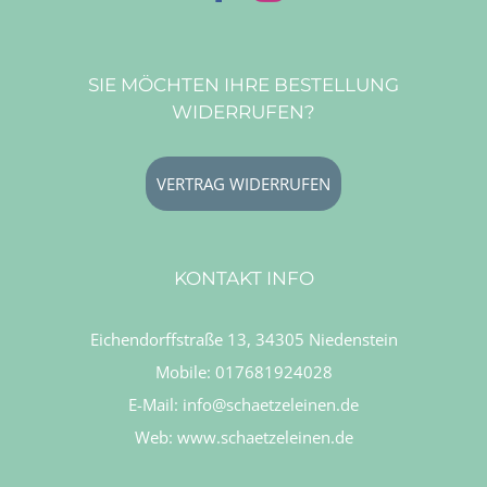
SIE MÖCHTEN IHRE BESTELLUNG
WIDERRUFEN?
VERTRAG WIDERRUFEN
KONTAKT INFO
Eichendorffstraße 13, 34305 Niedenstein
Mobile:
017681924028
E-Mail:
info@schaetzeleinen.de
Web:
www.schaetzeleinen.de