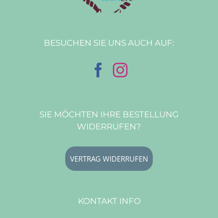
BESUCHEN SIE UNS AUCH AUF:
SIE MÖCHTEN IHRE BESTELLUNG
WIDERRUFEN?
VERTRAG WIDERRUFEN
KONTAKT INFO