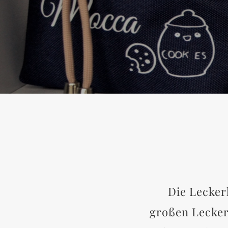
Die Lecker
großen Lecker