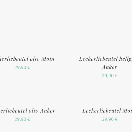
kerliebeutel oliv Moin
Leckerliebeutel hell
Anker
29,90
€
29,90
€
erliebeutel oliv Anker
Leckerliebeutel Mo
29,90
€
29,90
€