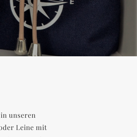
 in unseren
oder Leine mit