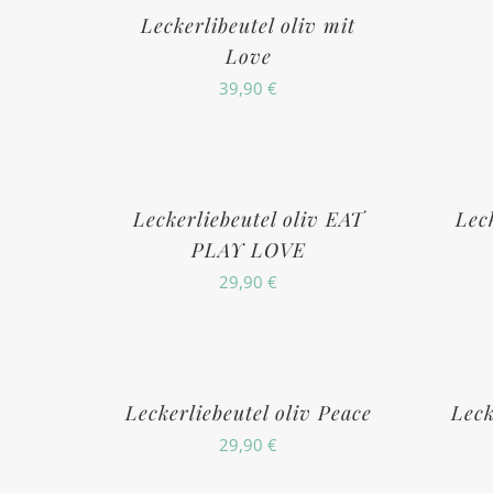
Leckerlibeutel oliv mit
Love
39,90
€
Leckerliebeutel oliv EAT
Lec
PLAY LOVE
29,90
€
Leckerliebeutel oliv Peace
Leck
29,90
€