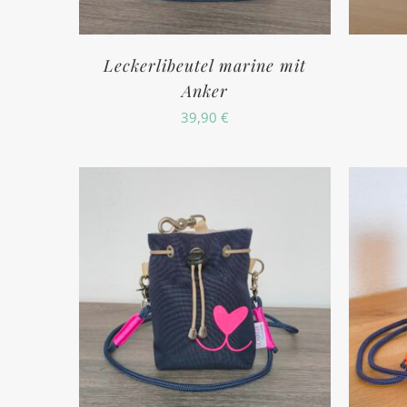
Leckerlibeutel marine mit
Anker
39,90
€