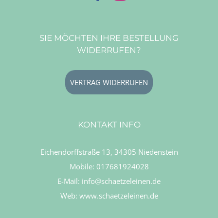
SIE MÖCHTEN IHRE BESTELLUNG
WIDERRUFEN?
VERTRAG WIDERRUFEN
KONTAKT INFO
Eichendorffstraße 13, 34305 Niedenstein
Mobile:
017681924028
E-Mail:
info@schaetzeleinen.de
Web:
www.schaetzeleinen.de