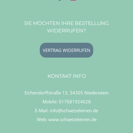
SIE MÖCHTEN IHRE BESTELLUNG
WIDERRUFEN?
VERTRAG WIDERRUFEN
KONTAKT INFO
Eichendorffstraße 13, 34305 Niedenstein
Mobile:
017681924028
E-Mail:
info@schaetzeleinen.de
Web:
www.schaetzeleinen.de