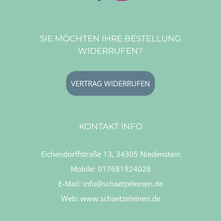
SIE MÖCHTEN IHRE BESTELLUNG
WIDERRUFEN?
VERTRAG WIDERRUFEN
KONTAKT INFO
Eichendorffstraße 13, 34305 Niedenstein
Mobile:
017681924028
E-Mail:
info@schaetzeleinen.de
Web:
www.schaetzeleinen.de