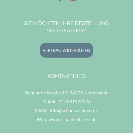
SIE MÖCHTEN IHRE BESTELLUNG
WIDERRUFEN?
VERTRAG WIDERRUFEN
KONTAKT INFO
Eichendorffstraße 13, 34305 Niedenstein
Mobile:
017681924028
E-Mail:
info@schaetzeleinen.de
Web:
www.schaetzeleinen.de