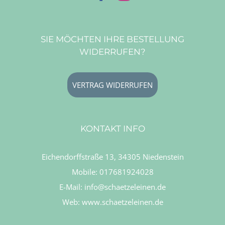
SIE MÖCHTEN IHRE BESTELLUNG
WIDERRUFEN?
VERTRAG WIDERRUFEN
KONTAKT INFO
Eichendorffstraße 13, 34305 Niedenstein
Mobile:
017681924028
E-Mail:
info@schaetzeleinen.de
Web:
www.schaetzeleinen.de