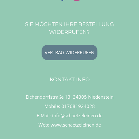
SIE MÖCHTEN IHRE BESTELLUNG
WIDERRUFEN?
VERTRAG WIDERRUFEN
KONTAKT INFO
Eichendorffstraße 13, 34305 Niedenstein
Mobile:
017681924028
E-Mail:
info@schaetzeleinen.de
Web:
www.schaetzeleinen.de