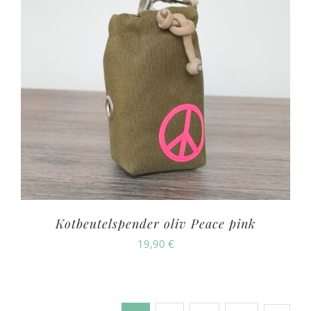
Kotbeutelspender oliv Peace pink
19,90
€