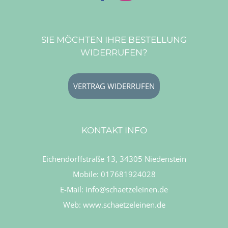
SIE MÖCHTEN IHRE BESTELLUNG
WIDERRUFEN?
VERTRAG WIDERRUFEN
KONTAKT INFO
Eichendorffstraße 13, 34305 Niedenstein
Mobile:
017681924028
E-Mail:
info@schaetzeleinen.de
Web:
www.schaetzeleinen.de