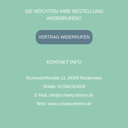
SIE MÖCHTEN IHRE BESTELLUNG
WIDERRUFEN?
VERTRAG WIDERRUFEN
KONTAKT INFO
Eichendorffstraße 13, 34305 Niedenstein
Mobile:
017681924028
E-Mail:
info@schaetzeleinen.de
Web:
www.schaetzeleinen.de