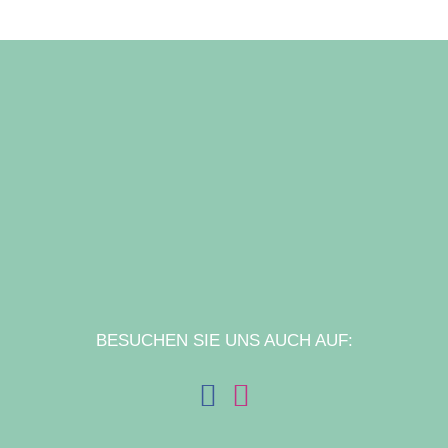
BESUCHEN SIE UNS AUCH AUF: