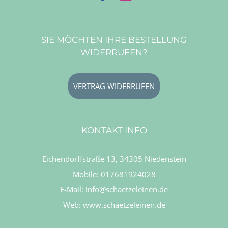
SIE MÖCHTEN IHRE BESTELLUNG
WIDERRUFEN?
VERTRAG WIDERRUFEN
KONTAKT INFO
Eichendorffstraße 13, 34305 Niedenstein
Mobile:
017681924028
E-Mail:
info@schaetzeleinen.de
Web:
www.schaetzeleinen.de