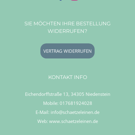
SIE MÖCHTEN IHRE BESTELLUNG
WIDERRUFEN?
VERTRAG WIDERRUFEN
KONTAKT INFO
Eichendorffstraße 13, 34305 Niedenstein
Mobile:
017681924028
E-Mail:
info@schaetzeleinen.de
Web:
www.schaetzeleinen.de