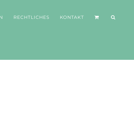
N
RECHTLICHES
KONTAKT