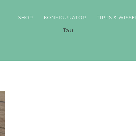
SHOP
KONFIGURATOR
TIPPS & WISSE
Tau