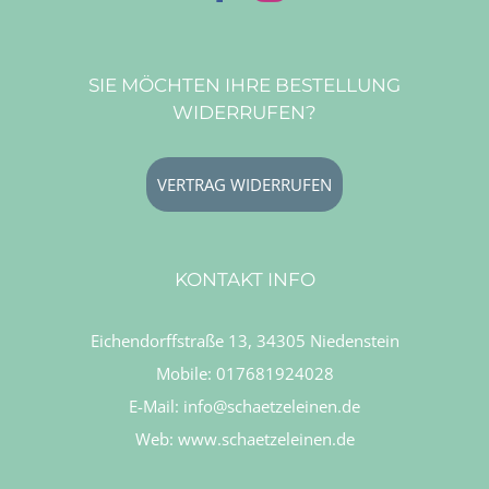
SIE MÖCHTEN IHRE BESTELLUNG
WIDERRUFEN?
VERTRAG WIDERRUFEN
KONTAKT INFO
Eichendorffstraße 13, 34305 Niedenstein
Mobile:
017681924028
E-Mail:
info@schaetzeleinen.de
Web:
www.schaetzeleinen.de