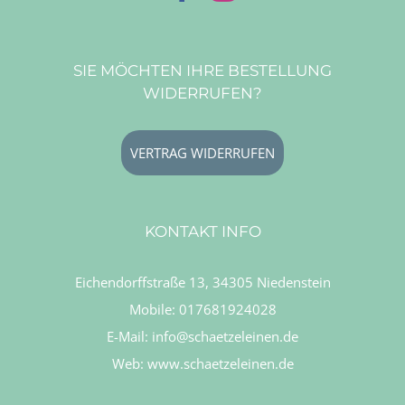
SIE MÖCHTEN IHRE BESTELLUNG
WIDERRUFEN?
VERTRAG WIDERRUFEN
KONTAKT INFO
Eichendorffstraße 13, 34305 Niedenstein
Mobile:
017681924028
E-Mail:
info@schaetzeleinen.de
Web:
www.schaetzeleinen.de