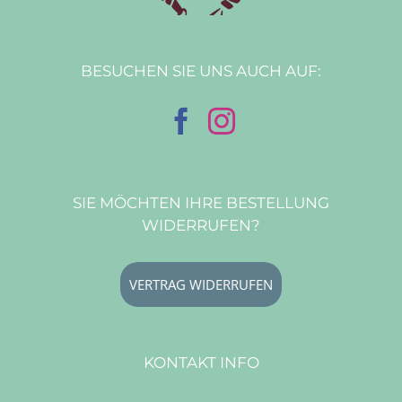
BESUCHEN SIE UNS AUCH AUF:
SIE MÖCHTEN IHRE BESTELLUNG
WIDERRUFEN?
VERTRAG WIDERRUFEN
KONTAKT INFO