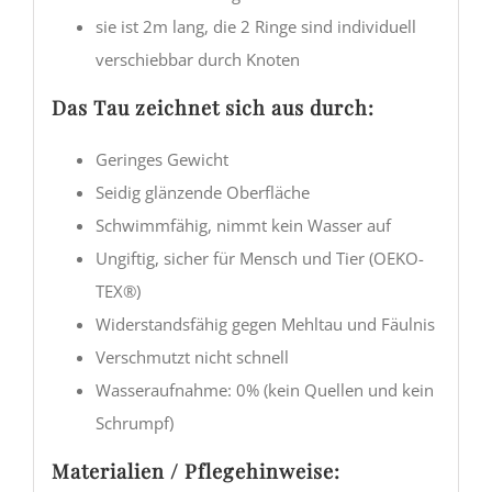
sie ist 2m lang, die 2 Ringe sind individuell
verschiebbar durch Knoten
Das Tau zeichnet sich aus durch:
Geringes Gewicht
Seidig glänzende Oberfläche
Schwimmfähig, nimmt kein Wasser auf
Ungiftig, sicher für Mensch und Tier (OEKO-
TEX®)
Widerstandsfähig gegen Mehltau und Fäulnis
Verschmutzt nicht schnell
Wasseraufnahme: 0% (kein Quellen und kein
Schrumpf)
Materialien / Pflegehinweise: