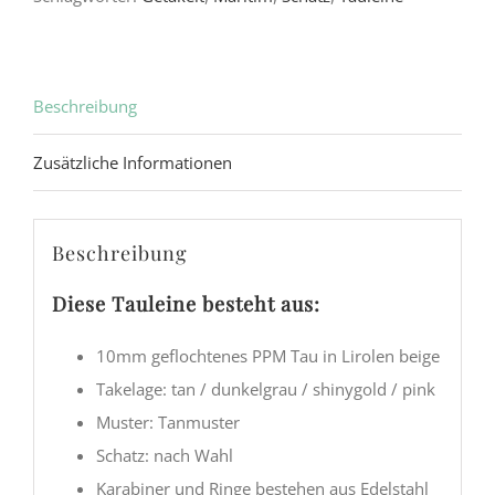
Beschreibung
Zusätzliche Informationen
Beschreibung
Diese Tauleine besteht aus:
10mm geflochtenes PPM Tau in Lirolen beige
Takelage: tan / dunkelgrau / shinygold / pink
Muster: Tanmuster
Schatz: nach Wahl
Karabiner und Ringe bestehen aus Edelstahl