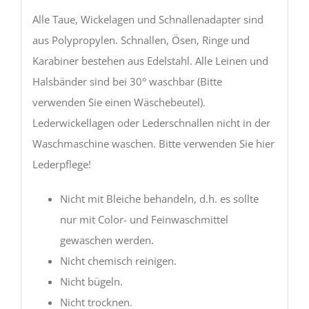
Alle Taue, Wickelagen und Schnallenadapter sind
aus Polypropylen. Schnallen, Ösen, Ringe und
Karabiner bestehen aus Edelstahl. Alle Leinen und
Halsbänder sind bei 30° waschbar (Bitte
verwenden Sie einen Wäschebeutel).
Lederwickellagen oder Lederschnallen nicht in der
Waschmaschine waschen. Bitte verwenden Sie hier
Lederpflege!
Nicht mit Bleiche behandeln, d.h. es sollte
nur mit Color- und Feinwaschmittel
gewaschen werden.
Nicht chemisch reinigen.
Nicht bügeln.
Nicht trocknen.