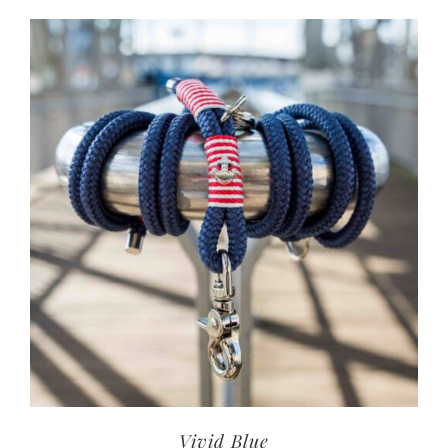
Vivid Blue