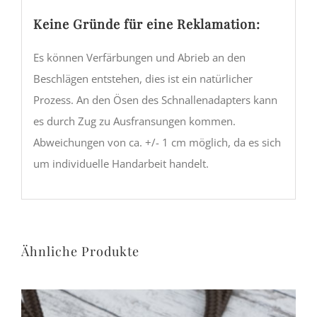
Keine Gründe für eine Reklamation:
Es können Verfärbungen und Abrieb an den
Beschlägen entstehen, dies ist ein natürlicher
Prozess. An den Ösen des Schnallenadapters kann
es durch Zug zu Ausfransungen kommen.
Abweichungen von ca. +/- 1 cm möglich, da es sich
um individuelle Handarbeit handelt.
Ähnliche Produkte