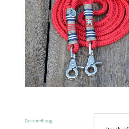
Beschreibung