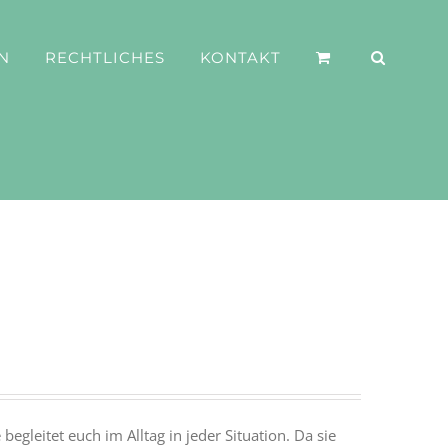
N
RECHTLICHES
KONTAKT
begleitet euch im Alltag in jeder Situation. Da sie