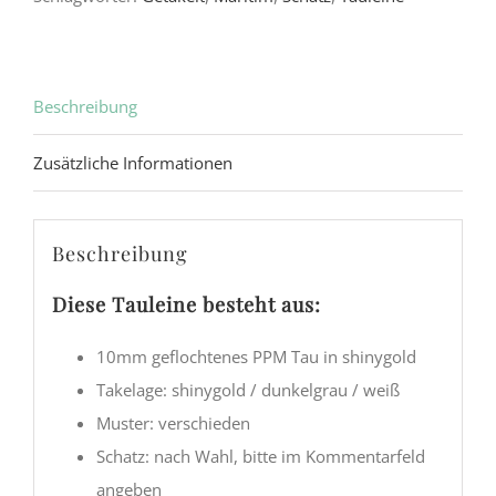
Beschreibung
Zusätzliche Informationen
Beschreibung
Diese Tauleine besteht aus:
10mm geflochtenes PPM Tau in shinygold
Takelage: shinygold / dunkelgrau / weiß
Muster: verschieden
Schatz: nach Wahl, bitte im Kommentarfeld
angeben