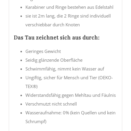
Karabiner und Ringe bestehen aus Edelstahl
sie ist 2m lang, die 2 Ringe sind individuell
verschiebbar durch Knoten
Das Tau zeichnet sich aus durch:
Geringes Gewicht
Seidig glänzende Oberfläche
Schwimmfähig, nimmt kein Wasser auf
Ungiftig, sicher für Mensch und Tier (OEKO-
TEX®)
Widerstandsfähig gegen Mehltau und Fäulnis
Verschmutzt nicht schnell
Wasseraufnahme: 0% (kein Quellen und kein
Schrumpf)