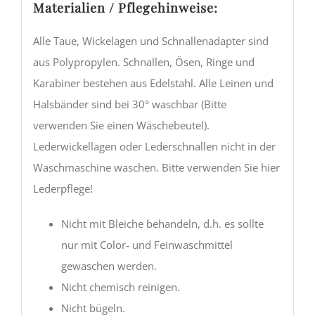
Materialien / Pflegehinweise:
Alle Taue, Wickelagen und Schnallenadapter sind
aus Polypropylen. Schnallen, Ösen, Ringe und
Karabiner bestehen aus Edelstahl. Alle Leinen und
Halsbänder sind bei 30° waschbar (Bitte
verwenden Sie einen Wäschebeutel).
Lederwickellagen oder Lederschnallen nicht in der
Waschmaschine waschen. Bitte verwenden Sie hier
Lederpflege!
Nicht mit Bleiche behandeln, d.h. es sollte
nur mit Color- und Feinwaschmittel
gewaschen werden.
Nicht chemisch reinigen.
Nicht bügeln.