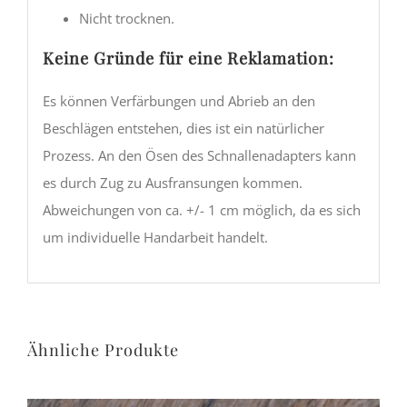
Nicht trocknen.
Keine Gründe für eine Reklamation:
Es können Verfärbungen und Abrieb an den
Beschlägen entstehen, dies ist ein natürlicher
Prozess. An den Ösen des Schnallenadapters kann
es durch Zug zu Ausfransungen kommen.
Abweichungen von ca. +/- 1 cm möglich, da es sich
um individuelle Handarbeit handelt.
Ähnliche Produkte