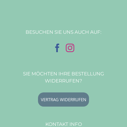
BESUCHEN SIE UNS AUCH AUF:
SIE MÖCHTEN IHRE BESTELLUNG
WIDERRUFEN?
VERTRAG WIDERRUFEN
KONTAKT INFO