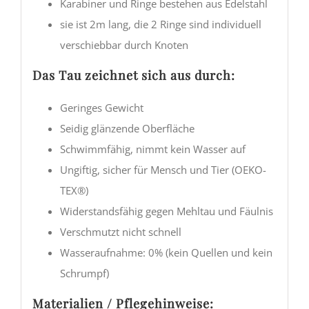
Karabiner und Ringe bestehen aus Edelstahl
sie ist 2m lang, die 2 Ringe sind individuell
verschiebbar durch Knoten
Das Tau zeichnet sich aus durch:
Geringes Gewicht
Seidig glänzende Oberfläche
Schwimmfähig, nimmt kein Wasser auf
Ungiftig, sicher für Mensch und Tier (OEKO-
TEX®)
Widerstandsfähig gegen Mehltau und Fäulnis
Verschmutzt nicht schnell
Wasseraufnahme: 0% (kein Quellen und kein
Schrumpf)
Materialien / Pflegehinweise: