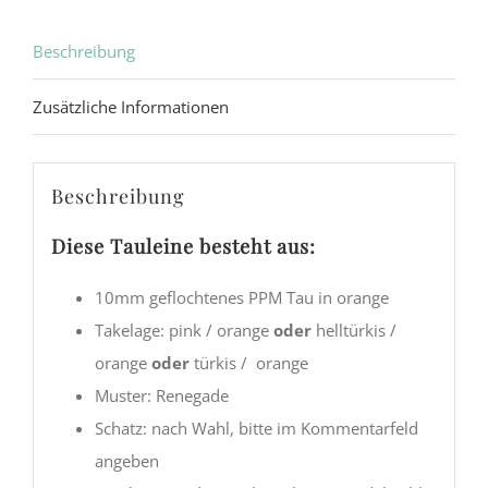
Beschreibung
Zusätzliche Informationen
Beschreibung
Diese Tauleine besteht aus:
10mm geflochtenes PPM Tau in orange
Takelage: pink / orange
oder
helltürkis /
orange
oder
türkis / orange
Muster: Renegade
Schatz: nach Wahl, bitte im Kommentarfeld
angeben