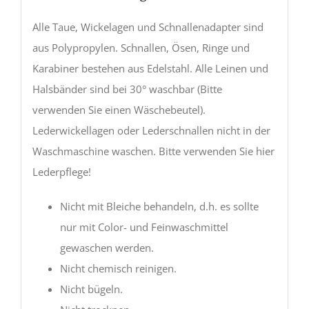
Alle Taue, Wickelagen und Schnallenadapter sind
aus Polypropylen. Schnallen, Ösen, Ringe und
Karabiner bestehen aus Edelstahl. Alle Leinen und
Halsbänder sind bei 30° waschbar (Bitte
verwenden Sie einen Wäschebeutel).
Lederwickellagen oder Lederschnallen nicht in der
Waschmaschine waschen. Bitte verwenden Sie hier
Lederpflege!
Nicht mit Bleiche behandeln, d.h. es sollte
nur mit Color- und Feinwaschmittel
gewaschen werden.
Nicht chemisch reinigen.
Nicht bügeln.