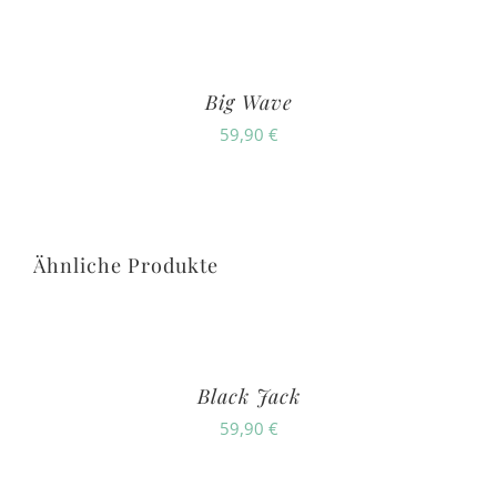
Big Wave
59,90
€
Ähnliche Produkte
Black Jack
59,90
€