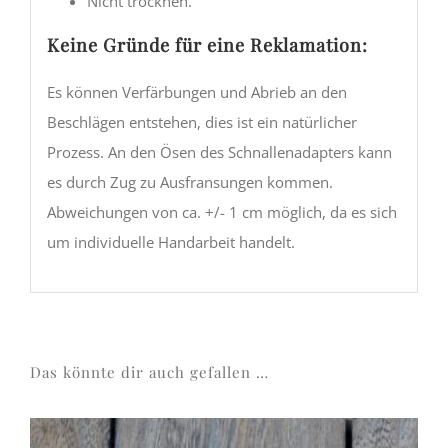
Nicht trocknen.
Keine Gründe für eine Reklamation:
Es können Verfärbungen und Abrieb an den
Beschlägen entstehen, dies ist ein natürlicher
Prozess. An den Ösen des Schnallenadapters kann
es durch Zug zu Ausfransungen kommen.
Abweichungen von ca. +/- 1 cm möglich, da es sich
um individuelle Handarbeit handelt.
Das könnte dir auch gefallen …