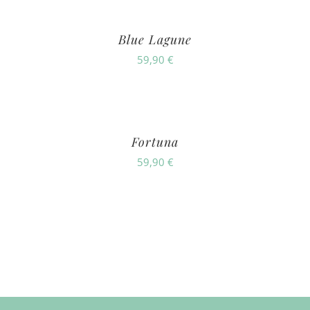
Blue Lagune
59,90
€
Fortuna
59,90
€