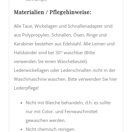
Materialien / Pflegehinweise:
Alle Taue, Wickelagen und Schnallenadapter sind
aus Polypropylen. Schnallen, Ösen, Ringe und
Karabiner bestehen aus Edelstahl. Alle Leinen und
Halsbänder sind bei 30° waschbar (Bitte
verwenden Sie einen Wäschebeutel).
Lederwickellagen oder Lederschnallen nicht in der
Waschmaschine waschen. Bitte verwenden Sie hier
Lederpflege!
Nicht mit Bleiche behandeln, d.h. es sollte
nur mit Color- und Feinwaschmittel
gewaschen werden.
Nicht chemisch reinigen.