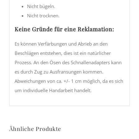
Nicht bügeln.
Nicht trocknen.
Keine Gründe für eine Reklamation:
Es können Verfärbungen und Abrieb an den
Beschlägen entstehen, dies ist ein natürlicher
Prozess. An den Ösen des Schnallenadapters kann
es durch Zug zu Ausfransungen kommen.
Abweichungen von ca. +/- 1 cm möglich, da es sich
um individuelle Handarbeit handelt.
Ähnliche Produkte