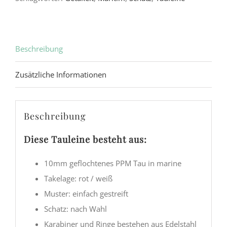
Beschreibung
Zusätzliche Informationen
Beschreibung
Diese Tauleine besteht aus:
10mm geflochtenes PPM Tau in marine
Takelage: rot / weiß
Muster: einfach gestreift
Schatz: nach Wahl
Karabiner und Ringe bestehen aus Edelstahl