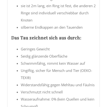
sie ist 2m lang, ein Ring ist fest, die anderen 2
Ringe sind individuell verschiebbar durch
Knoten
silberne Endkappen an den Tauenden
Das Tau zeichnet sich aus durch:
Geringes Gewicht
Seidig glänzende Oberfläche
Schwimmfähig, nimmt kein Wasser auf
Ungiftig, sicher für Mensch und Tier (OEKO-
TEX®)
Widerstandsfähig gegen Mehltau und Fäulnis
Verschmutzt nicht schnell
Wasseraufnahme: 0% (kein Quellen und kein
Schrumpf)