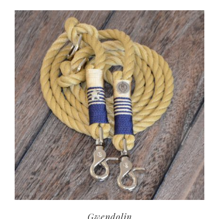
Gwendolin