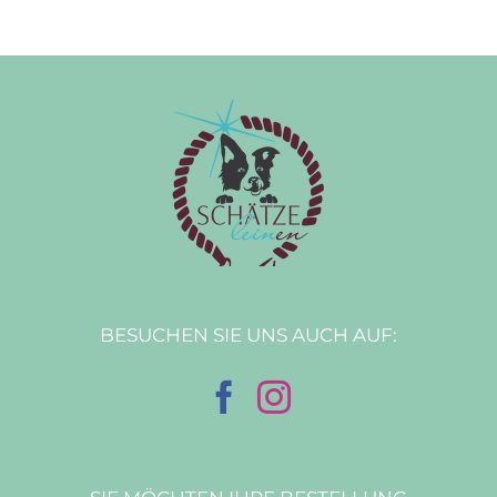
BESUCHEN SIE UNS AUCH AUF: