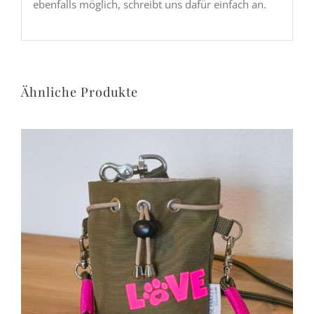
ebenfalls möglich, schreibt uns dafür einfach an.
Ähnliche Produkte