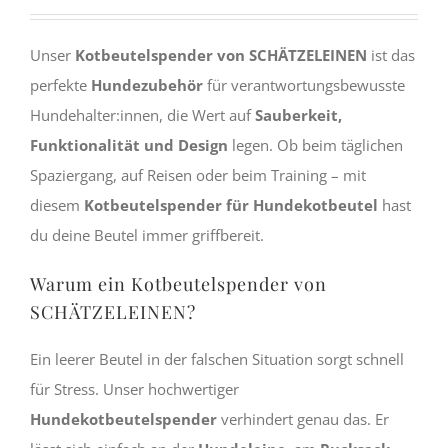
Unser
Kotbeutelspender von SCHÄTZELEINEN
ist das
perfekte
Hundezubehör
für verantwortungsbewusste
Hundehalter:innen, die Wert auf
Sauberkeit,
Funktionalität und Design
legen. Ob beim täglichen
Spaziergang, auf Reisen oder beim Training – mit
diesem
Kotbeutelspender für Hundekotbeutel
hast
du deine Beutel immer griffbereit.
Warum ein Kotbeutelspender von
SCHÄTZELEINEN?
Ein leerer Beutel in der falschen Situation sorgt schnell
für Stress. Unser hochwertiger
Hundekotbeutelspender
verhindert genau das. Er