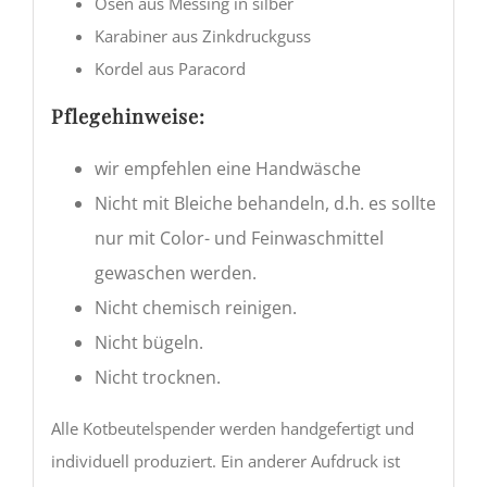
Ösen aus Messing in silber
Karabiner aus Zinkdruckguss
Kordel aus Paracord
Pflegehinweise:
wir empfehlen eine Handwäsche
Nicht mit Bleiche behandeln, d.h. es sollte
nur mit Color- und Feinwaschmittel
gewaschen werden.
Nicht chemisch reinigen.
Nicht bügeln.
Nicht trocknen.
Alle Kotbeutelspender werden handgefertigt und
individuell produziert. Ein anderer Aufdruck ist