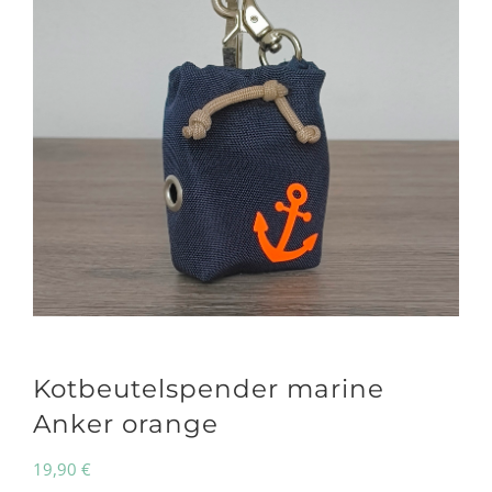
Kotbeutelspender marine
Anker orange
19,90
€