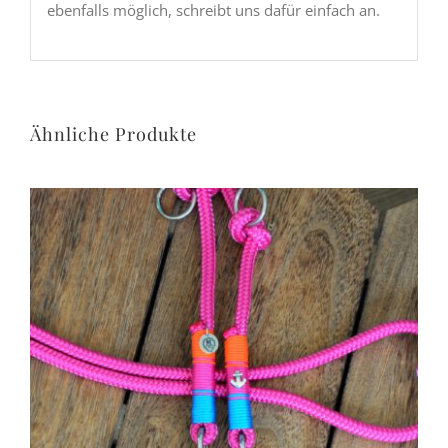
ebenfalls möglich, schreibt uns dafür einfach an.
Ähnliche Produkte