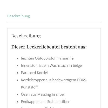
Beschreibung
Beschreibung
Dieser Leckerliebeutel besteht aus:
leichten Outdoorstoff in marine
Innenstoff ist ein Wachstuch in beige
Paracord Kordel
Kordelstopper aus hochwertigem POM-
Kunststoff
Ösen aus Messing in silber
Endkappen aus Stahl in silber