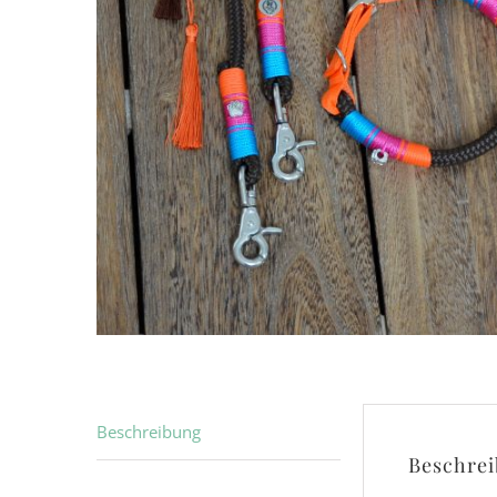
Beschreibung
Beschre