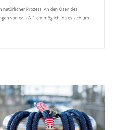
n natürlicher Prozess. An den Ösen des
en von ca. +/- 1 cm möglich, da es sich um