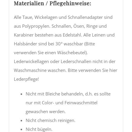
Materialien / Pflegehinweise:
Alle Taue, Wickelagen und Schnallenadapter sind
aus Polypropylen. Schnallen, Ösen, Ringe und
Karabiner bestehen aus Edelstahl. Alle Leinen und
Halsbänder sind bei 30° waschbar (Bitte
verwenden Sie einen Wäschebeutel).
Lederwickellagen oder Lederschnallen nicht in der
Waschmaschine waschen. Bitte verwenden Sie hier
Lederpflege!
Nicht mit Bleiche behandeln, d.h. es sollte
nur mit Color- und Feinwaschmittel
gewaschen werden.
Nicht chemisch reinigen.
Nicht bügeln.