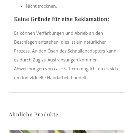
Nicht trocknen.
Keine Gründe für eine Reklamation:
Es können Verfärbungen und Abrieb an den
Beschlägen entstehen, dies ist ein natürlicher
Prozess. An den Ösen des Schnallenadapters kann
es durch Zug zu Ausfransungen kommen.
Abweichungen von ca. +/- 1 cm möglich, da es sich
um individuelle Handarbeit handelt.
Ähnliche Produkte