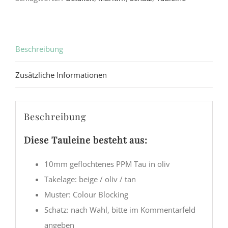
Beschreibung
Zusätzliche Informationen
Beschreibung
Diese Tauleine besteht aus:
10mm geflochtenes PPM Tau in oliv
Takelage: beige / oliv / tan
Muster: Colour Blocking
Schatz: nach Wahl, bitte im Kommentarfeld
angeben