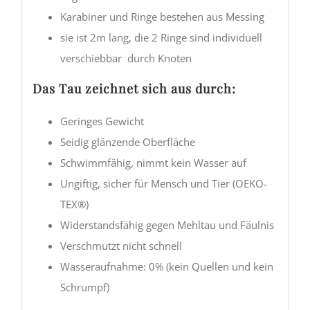
Karabiner und Ringe bestehen aus Messing
sie ist 2m lang, die 2 Ringe sind individuell
verschiebbar durch Knoten
Das Tau zeichnet sich aus durch:
Geringes Gewicht
Seidig glänzende Oberfläche
Schwimmfähig, nimmt kein Wasser auf
Ungiftig, sicher für Mensch und Tier (OEKO-
TEX®)
Widerstandsfähig gegen Mehltau und Fäulnis
Verschmutzt nicht schnell
Wasseraufnahme: 0% (kein Quellen und kein
Schrumpf)