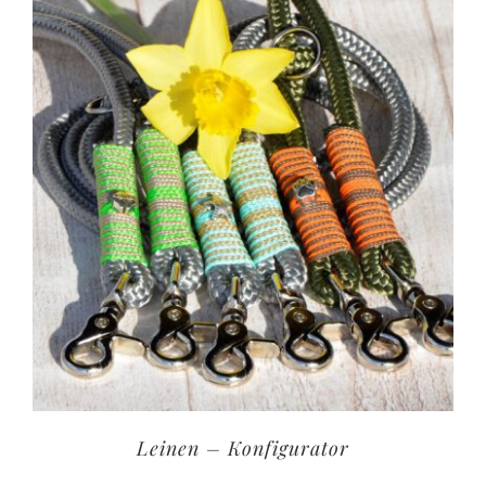
Leinen – Konfigurator