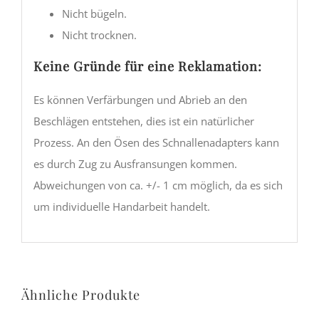
Nicht bügeln.
Nicht trocknen.
Keine Gründe für eine Reklamation:
Es können Verfärbungen und Abrieb an den
Beschlägen entstehen, dies ist ein natürlicher
Prozess. An den Ösen des Schnallenadapters kann
es durch Zug zu Ausfransungen kommen.
Abweichungen von ca. +/- 1 cm möglich, da es sich
um individuelle Handarbeit handelt.
Ähnliche Produkte