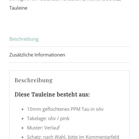
Tauleine
Beschreibung
Zusätzliche Informationen
Beschreibung
Diese Tauleine besteht aus:
10mm geflochtenes PPM Tau in oliv
Takelage: oliv / pink
Muster: Verlauf
Schatz: nach Wahl, bitte im Kommentarfeld