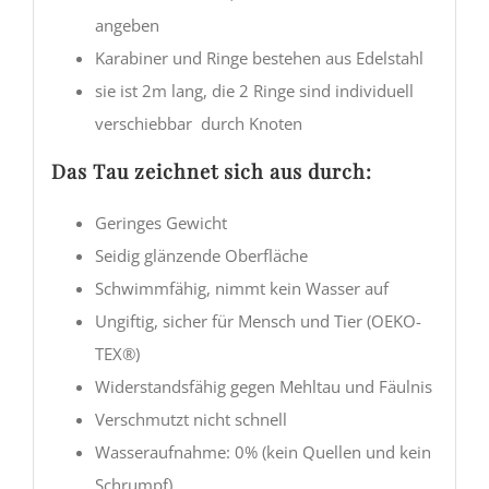
angeben
Karabiner und Ringe bestehen aus Edelstahl
sie ist 2m lang, die 2 Ringe sind individuell
verschiebbar durch Knoten
Das Tau zeichnet sich aus durch:
Geringes Gewicht
Seidig glänzende Oberfläche
Schwimmfähig, nimmt kein Wasser auf
Ungiftig, sicher für Mensch und Tier (OEKO-
TEX®)
Widerstandsfähig gegen Mehltau und Fäulnis
Verschmutzt nicht schnell
Wasseraufnahme: 0% (kein Quellen und kein
Schrumpf)