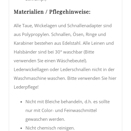
Materialien / Pflegehinweise:
Alle Taue, Wickelagen und Schnallenadapter sind
aus Polypropylen. Schnallen, Ösen, Ringe und
Karabiner bestehen aus Edelstahl. Alle Leinen und
Halsbänder sind bei 30° waschbar (Bitte
verwenden Sie einen Wäschebeutel).
Lederwickellagen oder Lederschnallen nicht in der
Waschmaschine waschen. Bitte verwenden Sie hier
Lederpflege!
Nicht mit Bleiche behandeln, d.h. es sollte
nur mit Color- und Feinwaschmittel
gewaschen werden.
Nicht chemisch reinigen.