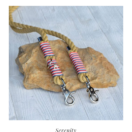
Serenity