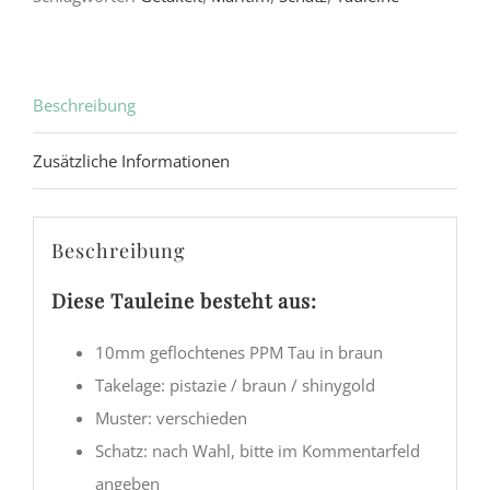
Beschreibung
Zusätzliche Informationen
Beschreibung
Diese Tauleine besteht aus:
10mm geflochtenes PPM Tau in braun
Takelage: pistazie / braun / shinygold
Muster: verschieden
Schatz: nach Wahl, bitte im Kommentarfeld
angeben