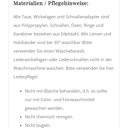
Materialien / Pflegehinweise:
Alle Taue, Wickelagen und Schnallenadapter sind
aus Polypropylen. Schnallen, Ösen, Ringe und
Karabiner bestehen aus Edelstahl. Alle Leinen und
Halsbänder sind bei 30° waschbar (Bitte
verwenden Sie einen Wäschebeutel).
Lederwickellagen oder Lederschnallen nicht in der
Waschmaschine waschen. Bitte verwenden Sie hier
Lederpflege!
Nicht mit Bleiche behandeln, d.h. es sollte
nur mit Color- und Feinwaschmittel
gewaschen werden.
Nicht chemisch reinigen.
Nicht bügeln.