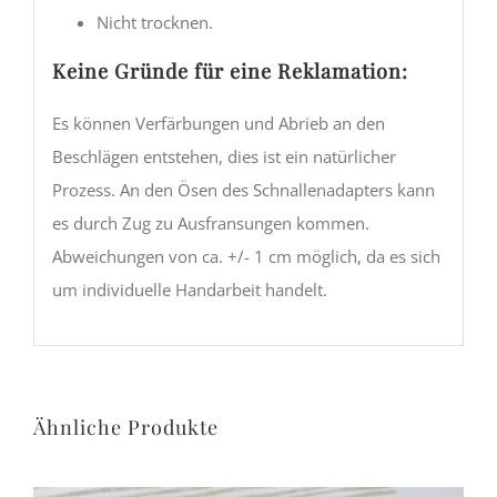
Nicht trocknen.
Keine Gründe für eine Reklamation:
Es können Verfärbungen und Abrieb an den
Beschlägen entstehen, dies ist ein natürlicher
Prozess. An den Ösen des Schnallenadapters kann
es durch Zug zu Ausfransungen kommen.
Abweichungen von ca. +/- 1 cm möglich, da es sich
um individuelle Handarbeit handelt.
Ähnliche Produkte