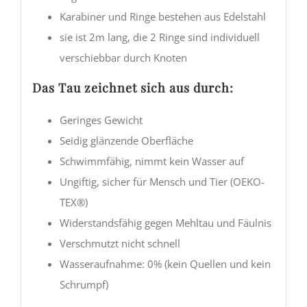
Karabiner und Ringe bestehen aus Edelstahl
sie ist 2m lang, die 2 Ringe sind individuell
verschiebbar durch Knoten
Das Tau zeichnet sich aus durch:
Geringes Gewicht
Seidig glänzende Oberfläche
Schwimmfähig, nimmt kein Wasser auf
Ungiftig, sicher für Mensch und Tier (OEKO-
TEX®)
Widerstandsfähig gegen Mehltau und Fäulnis
Verschmutzt nicht schnell
Wasseraufnahme: 0% (kein Quellen und kein
Schrumpf)