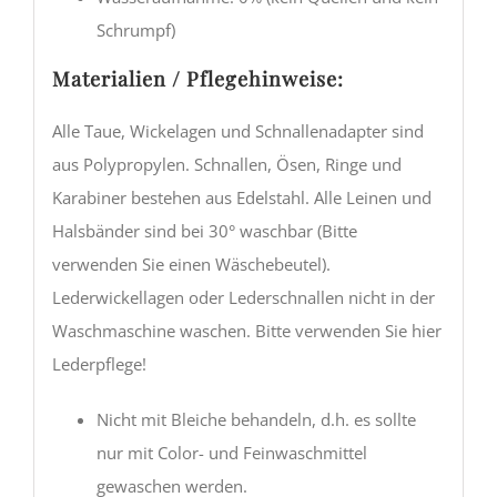
Schrumpf)
Materialien / Pflegehinweise:
Alle Taue, Wickelagen und Schnallenadapter sind
aus Polypropylen. Schnallen, Ösen, Ringe und
Karabiner bestehen aus Edelstahl. Alle Leinen und
Halsbänder sind bei 30° waschbar (Bitte
verwenden Sie einen Wäschebeutel).
Lederwickellagen oder Lederschnallen nicht in der
Waschmaschine waschen. Bitte verwenden Sie hier
Lederpflege!
Nicht mit Bleiche behandeln, d.h. es sollte
nur mit Color- und Feinwaschmittel
gewaschen werden.