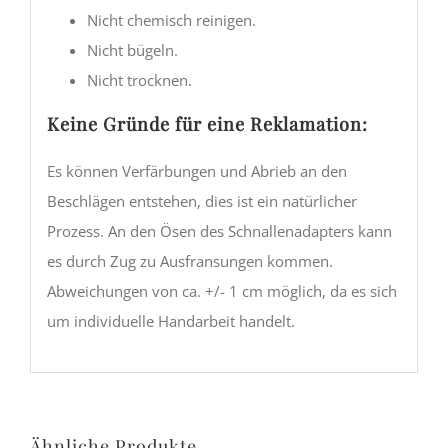
Nicht chemisch reinigen.
Nicht bügeln.
Nicht trocknen.
Keine Gründe für eine Reklamation:
Es können Verfärbungen und Abrieb an den
Beschlägen entstehen, dies ist ein natürlicher
Prozess. An den Ösen des Schnallenadapters kann
es durch Zug zu Ausfransungen kommen.
Abweichungen von ca. +/- 1 cm möglich, da es sich
um individuelle Handarbeit handelt.
Ähnliche Produkte